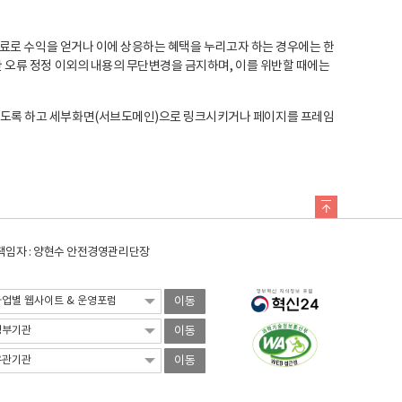
료로 수익을 얻거나 이에 상응하는 혜택을 누리고자 하는 경우에는 한
오류 정정 이외의 내용의 무단변경을 금지하며, 이를 위반할 때에는
도록 하고 세부화면(서브도메인)으로 링크시키거나 페이지를 프레임
임자 : 양현수 안전경영관리단장
이동
이동
이동