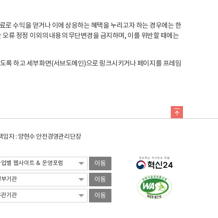
료로 수익을 얻거나 이에 상응하는 혜택을 누리고자 하는 경우에는 한
오류 정정 이외의 내용의 무단변경을 금지하며, 이를 위반할 때에는
도록 하고 세부화면(서브도메인)으로 링크시키거나 페이지를 프레임
임자 : 양현수 안전경영관리단장
이동
이동
이동