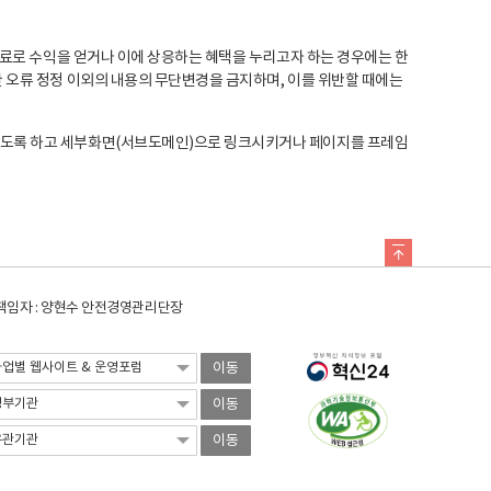
료로 수익을 얻거나 이에 상응하는 혜택을 누리고자 하는 경우에는 한
오류 정정 이외의 내용의 무단변경을 금지하며, 이를 위반할 때에는
도록 하고 세부화면(서브도메인)으로 링크시키거나 페이지를 프레임
임자 : 양현수 안전경영관리단장
이동
이동
이동