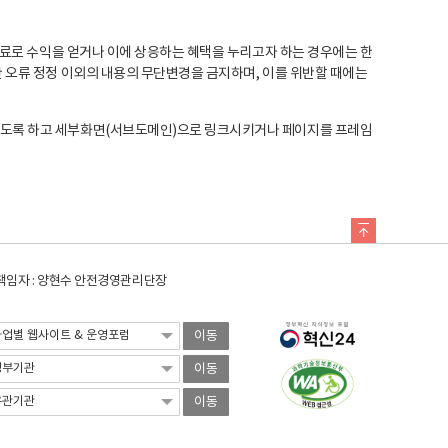
료로 수익을 얻거나 이에 상응하는 혜택을 누리고자 하는 경우에는 한
오류 정정 이외의 내용의 무단변경을 금지하며, 이를 위반할 때에는
도록 하고 세부화면(서브도메인)으로 링크시키거나 페이지를 프레임
임자 : 양현수 안전경영관리단장
이동
이동
이동