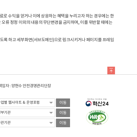
료로 수익을 얻거나 이에 상응하는 혜택을 누리고자 하는 경우에는 한
오류 정정 이외의 내용의 무단변경을 금지하며, 이를 위반할 때에는
도록 하고 세부화면(서브도메인)으로 링크시키거나 페이지를 프레임
임자 : 양현수 안전경영관리단장
이동
이동
이동