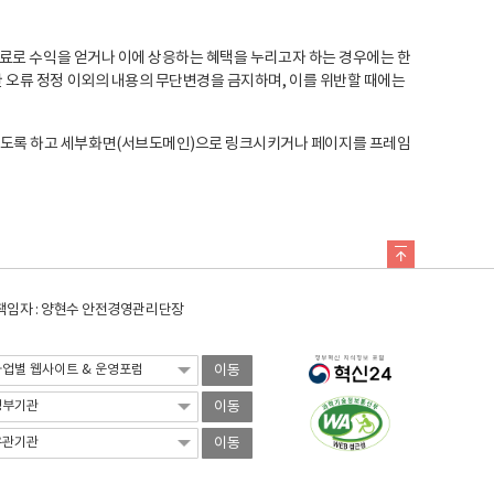
료로 수익을 얻거나 이에 상응하는 혜택을 누리고자 하는 경우에는 한
오류 정정 이외의 내용의 무단변경을 금지하며, 이를 위반할 때에는
도록 하고 세부화면(서브도메인)으로 링크시키거나 페이지를 프레임
임자 : 양현수 안전경영관리단장
이동
이동
이동