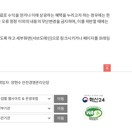
료로 수익을 얻거나 이에 상응하는 혜택을 누리고자 하는 경우에는 한
오류 정정 이외의 내용의 무단변경을 금지하며, 이를 위반할 때에는
도록 하고 세부화면(서브도메인)으로 링크시키거나 페이지를 프레임
임자 : 양현수 안전경영관리단장
이동
이동
이동