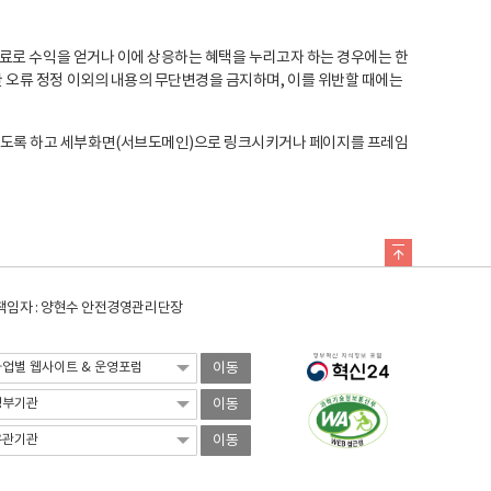
료로 수익을 얻거나 이에 상응하는 혜택을 누리고자 하는 경우에는 한
오류 정정 이외의 내용의 무단변경을 금지하며, 이를 위반할 때에는
도록 하고 세부화면(서브도메인)으로 링크시키거나 페이지를 프레임
임자 : 양현수 안전경영관리단장
이동
이동
이동