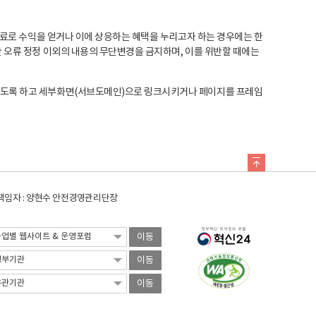
료로 수익을 얻거나 이에 상응하는 혜택을 누리고자 하는 경우에는 한
오류 정정 이외의 내용의 무단변경을 금지하며, 이를 위반할 때에는
도록 하고 세부화면(서브도메인)으로 링크시키거나 페이지를 프레임
임자 : 양현수 안전경영관리단장
이동
이동
이동