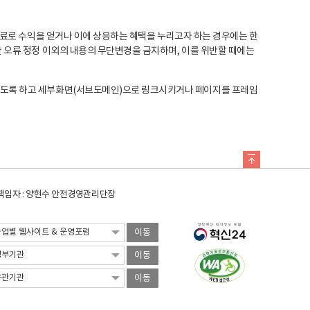
료로 수익을 얻거나 이에 상응하는 혜택을 누리고자 하는 경우에는 한
오류 정정 이외의 내용의 무단변경을 금지하며, 이를 위반할 때에는
도록 하고 세부화면(서브도메인)으로 링크시키거나 페이지를 프레임
임자 : 양현수 안전경영관리단장
이동
이동
이동