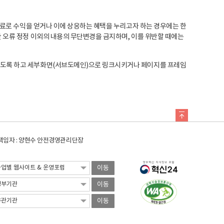
료로 수익을 얻거나 이에 상응하는 혜택을 누리고자 하는 경우에는 한
오류 정정 이외의 내용의 무단변경을 금지하며, 이를 위반할 때에는
도록 하고 세부화면(서브도메인)으로 링크시키거나 페이지를 프레임
임자 : 양현수 안전경영관리단장
이동
이동
이동