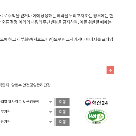
료로 수익을 얻거나 이에 상응하는 혜택을 누리고자 하는 경우에는 한
오류 정정 이외의 내용의 무단변경을 금지하며, 이를 위반할 때에는
도록 하고 세부화면(서브도메인)으로 링크시키거나 페이지를 프레임
임자 : 양현수 안전경영관리단장
이동
이동
이동