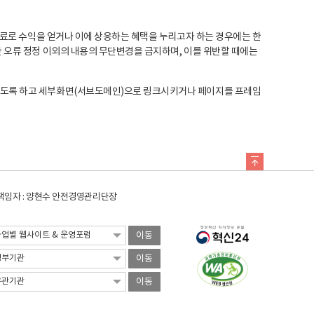
료로 수익을 얻거나 이에 상응하는 혜택을 누리고자 하는 경우에는 한
오류 정정 이외의 내용의 무단변경을 금지하며, 이를 위반할 때에는
도록 하고 세부화면(서브도메인)으로 링크시키거나 페이지를 프레임
임자 : 양현수 안전경영관리단장
이동
이동
이동