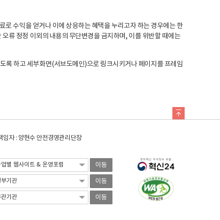
료로 수익을 얻거나 이에 상응하는 혜택을 누리고자 하는 경우에는 한
오류 정정 이외의 내용의 무단변경을 금지하며, 이를 위반할 때에는
도록 하고 세부화면(서브도메인)으로 링크시키거나 페이지를 프레임
임자 : 양현수 안전경영관리단장
이동
이동
이동