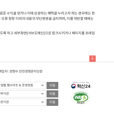
료로 수익을 얻거나 이에 상응하는 혜택을 누리고자 하는 경우에는 한
오류 정정 이외의 내용의 무단변경을 금지하며, 이를 위반할 때에는
도록 하고 세부화면(서브도메인)으로 링크시키거나 페이지를 프레임
임자 : 양현수 안전경영관리단장
이동
이동
이동