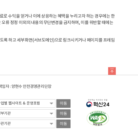
료로 수익을 얻거나 이에 상응하는 혜택을 누리고자 하는 경우에는 한
오류 정정 이외의 내용의 무단변경을 금지하며, 이를 위반할 때에는
도록 하고 세부화면(서브도메인)으로 링크시키거나 페이지를 프레임
임자 : 양현수 안전경영관리단장
이동
이동
이동