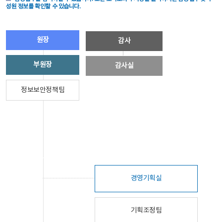
성원 정보를 확인할 수 있습니다.
원장
감사
부원장
감사실
정보보안정책팀
경영기획실
기획조정팀