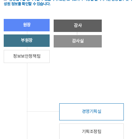
성원 정보를 확인할 수 있습니다.
원장
감사
부원장
감사실
정보보안정책팀
경영기획실
기획조정팀