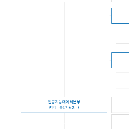
인공지능데이터본부
(데이터통합지원센터)