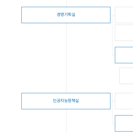
경영기획실
인공지능정책실