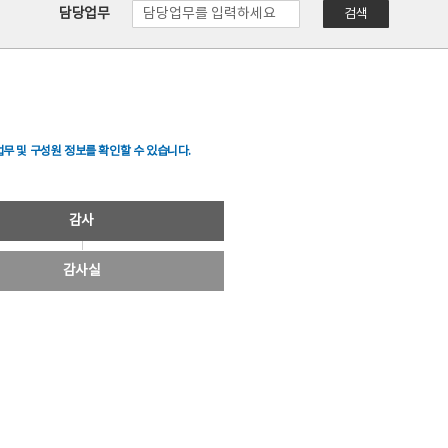
담당업무
검색
무 및 구성원 정보를 확인할 수 있습니다.
감사
감사실