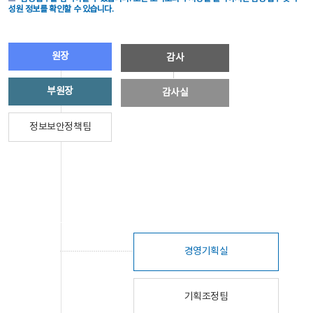
성원 정보를 확인할 수 있습니다.
원장
감사
부원장
감사실
정보보안정책팀
경영기획실
기획조정팀