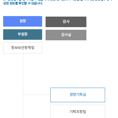
성원 정보를 확인할 수 있습니다.
원장
감사
부원장
감사실
정보보안정책팀
경영기획실
기획조정팀