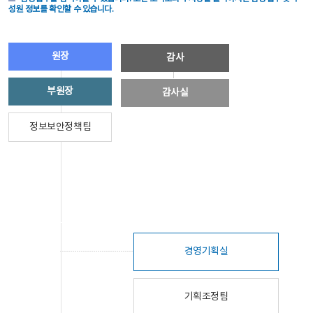
성원 정보를 확인할 수 있습니다.
원장
감사
부원장
감사실
정보보안정책팀
경영기획실
기획조정팀