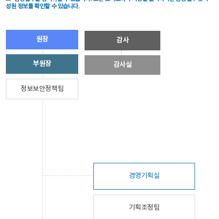
성원 정보를 확인할 수 있습니다.
원장
감사
부원장
감사실
정보보안정책팀
경영기획실
기획조정팀