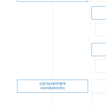
인공지능데이터본부
(데이터통합지원센터)