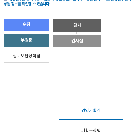
성원 정보를 확인할 수 있습니다.
원장
감사
부원장
감사실
정보보안정책팀
경영기획실
기획조정팀