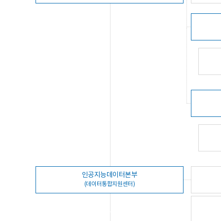
인공지능데이터본부
(데이터통합지원센터)