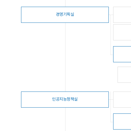
경영기획실
인공지능정책실