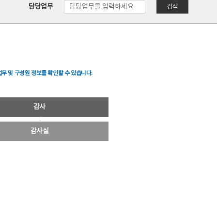
담당업무
검색
무 및 구성원 정보를 확인할 수 있습니다.
감사
감사실