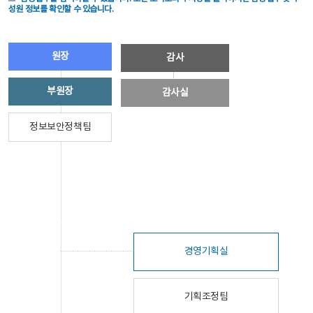
성원 정보를 확인할 수 있습니다.
원장
감사
부원장
감사실
정보보안정책팀
경영기획실
기획조정팀