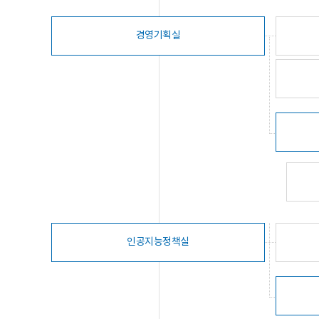
경영기획실
인공지능정책실