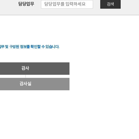
담당업무
검색
무 및 구성원 정보를 확인할 수 있습니다.
감사
감사실