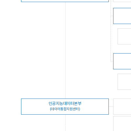
인공지능데이터본부
(데이터통합지원센터)