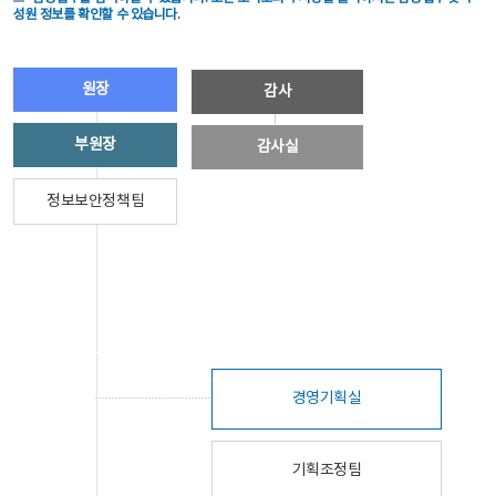
성원 정보를 확인할 수 있습니다.
원장
감사
부원장
감사실
정보보안정책팀
경영기획실
기획조정팀