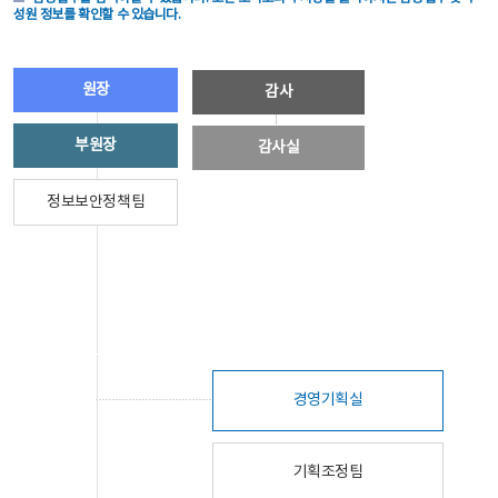
성원 정보를 확인할 수 있습니다.
원장
감사
부원장
감사실
정보보안정책팀
경영기획실
기획조정팀