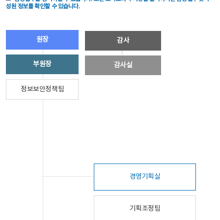
성원 정보를 확인할 수 있습니다.
원장
감사
부원장
감사실
정보보안정책팀
경영기획실
기획조정팀