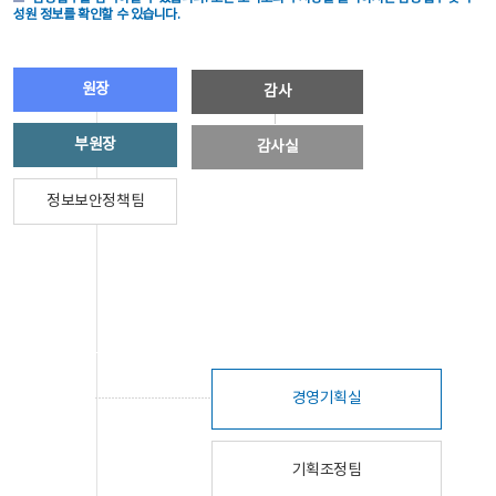
성원 정보를 확인할 수 있습니다.
원장
감사
부원장
감사실
정보보안정책팀
경영기획실
기획조정팀