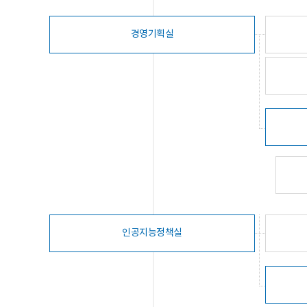
경영기획실
인공지능정책실