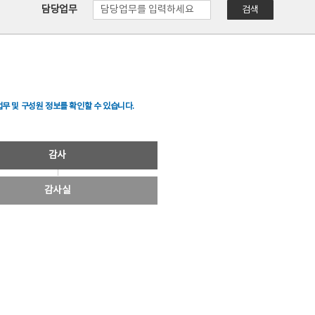
담당업무
검색
무 및 구성원 정보를 확인할 수 있습니다.
감사
감사실