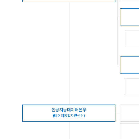
인공지능데이터본부
(데이터통합지원센터)