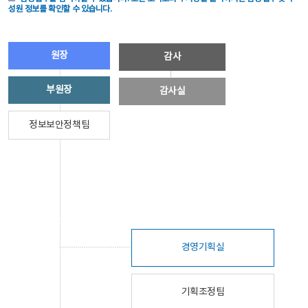
성원 정보를 확인할 수 있습니다.
원장
감사
부원장
감사실
정보보안정책팀
경영기획실
기획조정팀