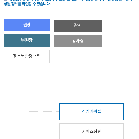
성원 정보를 확인할 수 있습니다.
원장
감사
부원장
감사실
정보보안정책팀
경영기획실
기획조정팀