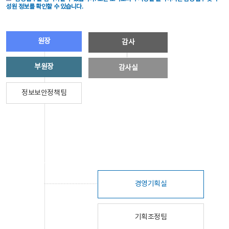
성원 정보를 확인할 수 있습니다.
원장
감사
부원장
감사실
정보보안정책팀
경영기획실
기획조정팀