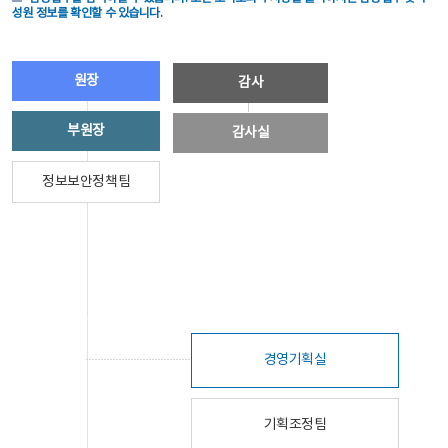
성원 정보를 확인할 수 있습니다.
원장
감사
부원장
감사실
정보보안정책팀
경영기획실
기획조정팀