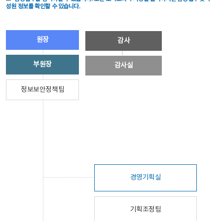
성원 정보를 확인할 수 있습니다.
원장
감사
부원장
감사실
정보보안정책팀
경영기획실
기획조정팀