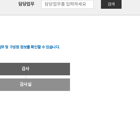
담당업무
검색
무 및 구성원 정보를 확인할 수 있습니다.
감사
감사실