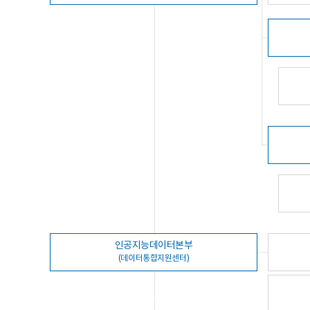
인공지능데이터본부
(데이터통합지원센터)