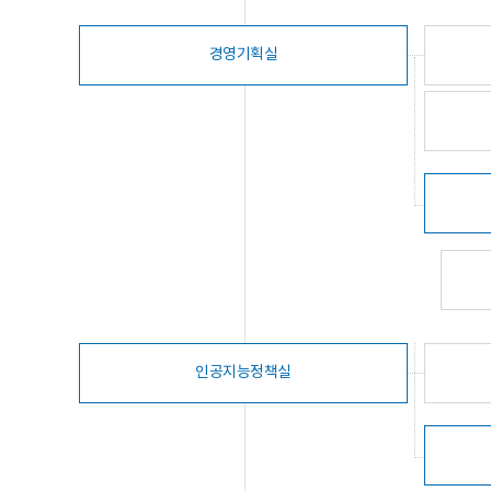
경영기획실
인공지능정책실