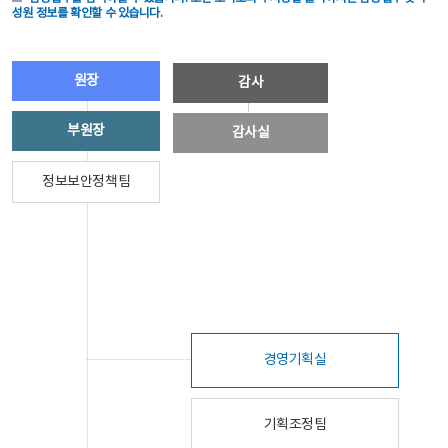
성원 정보를 확인할 수 있습니다.
원장
감사
부원장
감사실
정보보안정책팀
경영기획실
기획조정팀