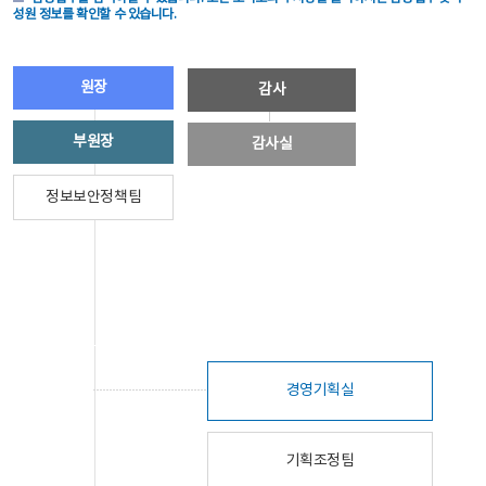
성원 정보를 확인할 수 있습니다.
원장
감사
부원장
감사실
정보보안정책팀
경영기획실
기획조정팀