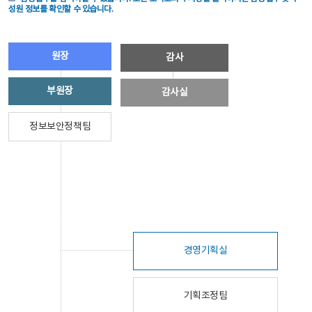
성원 정보를 확인할 수 있습니다.
원장
감사
부원장
감사실
정보보안정책팀
경영기획실
기획조정팀