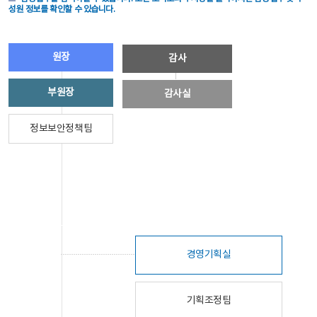
성원 정보를 확인할 수 있습니다.
원장
감사
부원장
감사실
정보보안정책팀
경영기획실
기획조정팀