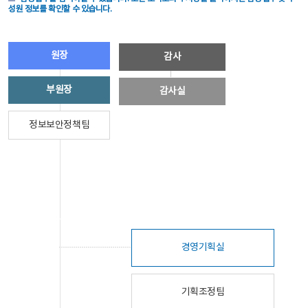
성원 정보를 확인할 수 있습니다.
원장
감사
부원장
감사실
정보보안정책팀
경영기획실
기획조정팀