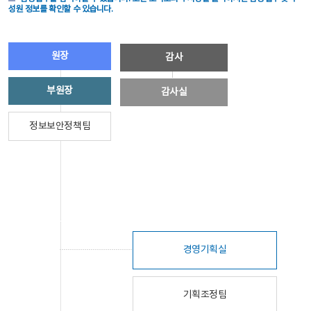
성원 정보를 확인할 수 있습니다.
원장
감사
부원장
감사실
정보보안정책팀
경영기획실
기획조정팀