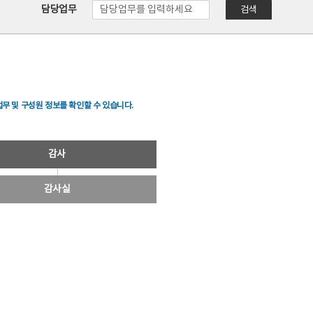
담당업무
검색
무 및 구성원 정보를 확인할 수 있습니다.
감사
감사실