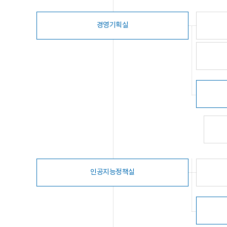
경영기획실
인공지능정책실