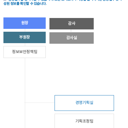
성원 정보를 확인할 수 있습니다.
원장
감사
부원장
감사실
정보보안정책팀
경영기획실
기획조정팀