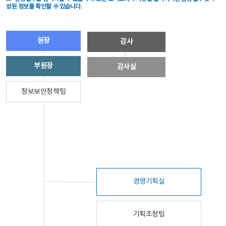
성원 정보를 확인할 수 있습니다.
원장
감사
부원장
감사실
정보보안정책팀
경영기획실
기획조정팀