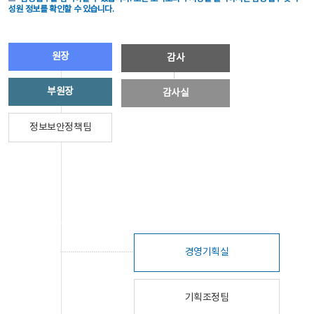
성원 정보를 확인할 수 있습니다.
원장
감사
부원장
감사실
정보보안정책팀
경영기획실
기획조정팀