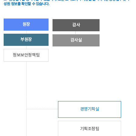
성원 정보를 확인할 수 있습니다.
원장
감사
부원장
감사실
정보보안정책팀
경영기획실
기획조정팀